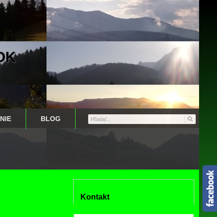
OK
NIE
BLOG
Kontakt